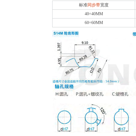
标准
同步带
宽度
40=40MM
60=60MM