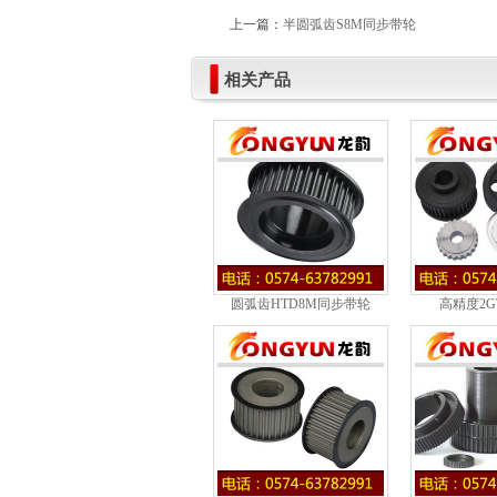
上一篇：
半圆弧齿S8M同步带轮
相关产品
圆弧齿HTD8M同步带轮
高精度2