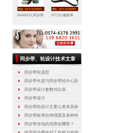
B448MXL同步带
1072XL橡胶单面齿同步带
同步带、轮设计技术文章
同步带轮选型
同步带长度与同步带轮中心距
同步带设计参数对比表
同步带设计
同步带轮设计主要公差表及标
同步带标准拉伸强度及各种传
同步带传动的优势在哪里？
提高同步带传动工作能力的措