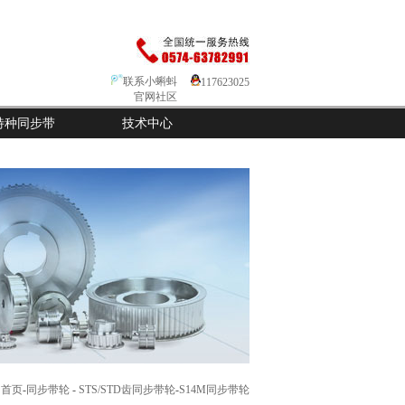
联系小蝌蚪
117623025
官网社区
特种同步带
技术中心
：
首页
-
同步带轮
-
STS/STD齿同步带轮
-
S14M同步带轮