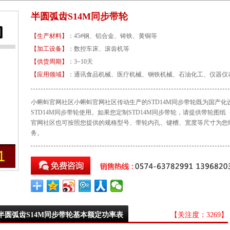
半圆弧齿S14M同步带轮
【生产材料】
：45#钢、铝合金、铸铁、黄铜等
【加工设备】
：数控车床、滚齿机等
【供货周期】
：3~10天
【应用领域】
：通讯食品机械、医疗机械、钢铁机械、石油化工、仪
小蝌蚪官网社区小蝌蚪官网社区传动生产的STD14M同步带轮既为国产化设备的
STD14M同步带轮使用。如果您定制STD14M同步带轮，请提供带轮图纸
官网社区也可按照您提供的规格型号、带轮内孔、键槽、宽度等尺寸
务。
半圆弧齿S14M同步带轮基本额定功率表
【关注度：
3269】