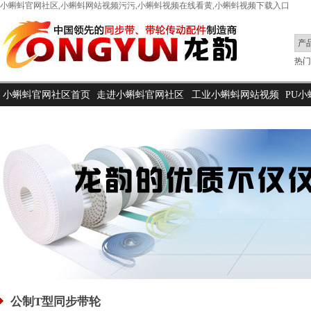
小蝌蚪官网社区,小蝌蚪网站视频污污,小蝌蚪视频在线看黄,小蝌蚪视频下载入口
热门搜
小蝌蚪官网社区首页
走进小蝌蚪官网社区
工业小蝌蚪网站视频
PU
污污
公制T型同步带轮