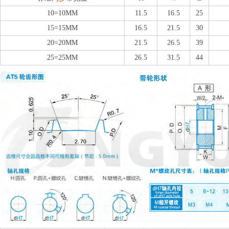
10=10MM
11.5
16.5
25
15=15MM
16.5
21.5
30
20=20MM
21.5
26.5
39
25=25MM
26.5
31.5
44